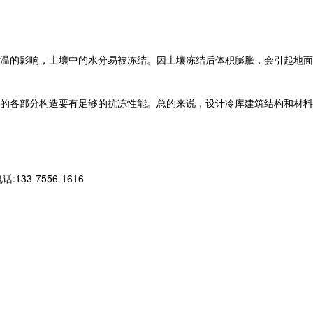
温的影响，土壤中的水分易被冻结。因土壤冻结后体积膨胀，会引起地面
的各部分构造要有足够的抗冻性能。总的来说，设计冷库建筑结构和材料
-7556-1616