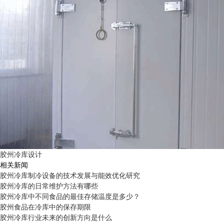
胶州冷库设计
相关新闻
胶州冷库制冷设备的技术发展与能效优化研究
胶州冷库的日常维护方法有哪些
胶州冷库中不同食品的最佳存储温度是多少？
胶州食品在冷库中的保存期限
胶州冷库行业未来的创新方向是什么