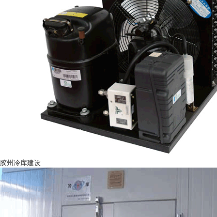
胶州冷库建设