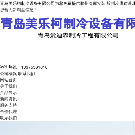
青岛美乐柯制冷设备有限公司为您免费提供
胶州冷库安装
,胶州冷库建造
您暂无新询盘信息！
咨询热线：
13375561616
公司概况
联系我们
网站首页
关于我们
产品展示
新闻资讯
服务支持
合作代理
联系我们