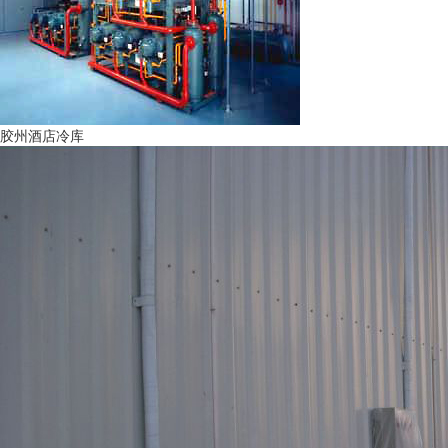
胶州酒店冷库