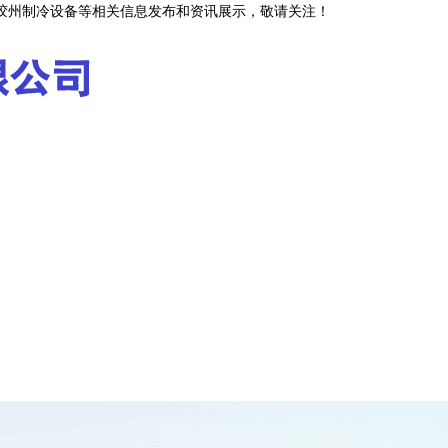
,胶州制冷设备等相关信息发布和资讯展示，敬请关注！