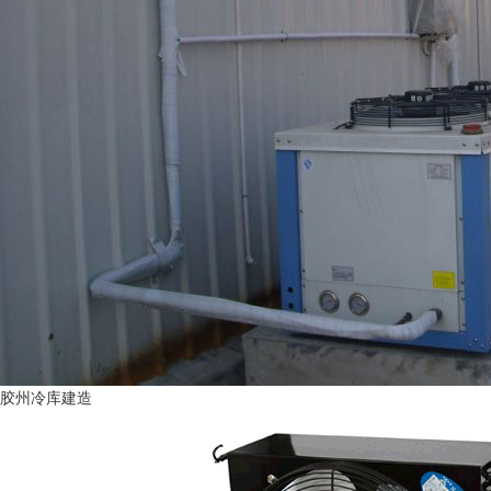
胶州冷库建造