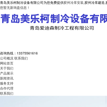
青岛美乐柯制冷设备有限公司为您免费提供
胶州冷库安装
,胶州冷库建造
您暂无新询盘信息！
咨询热线：
13375561616
公司概况
联系我们
网站首页
关于我们
产品展示
新闻资讯
服务支持
合作代理
联系我们