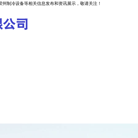
,胶州制冷设备等相关信息发布和资讯展示，敬请关注！