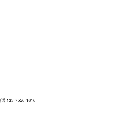
-7556-1616