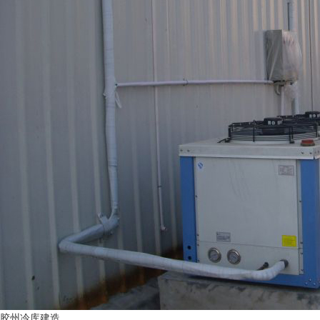
胶州冷库建造