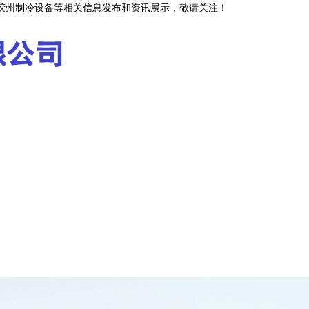
,胶州制冷设备等相关信息发布和资讯展示，敬请关注！