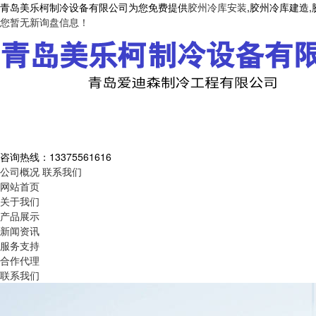
青岛美乐柯制冷设备有限公司为您免费提供
胶州冷库安装
,胶州冷库建造
您暂无新询盘信息！
咨询热线：
13375561616
公司概况
联系我们
网站首页
关于我们
产品展示
新闻资讯
服务支持
合作代理
联系我们