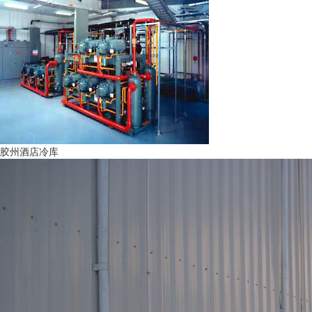
胶州酒店冷库