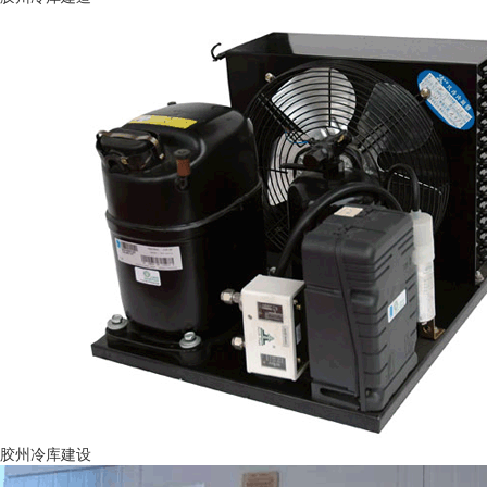
胶州冷库建设