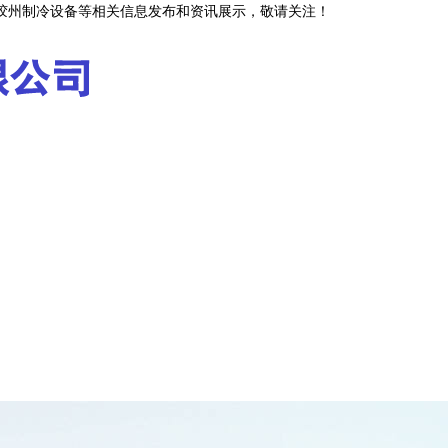
,胶州制冷设备等相关信息发布和资讯展示，敬请关注！