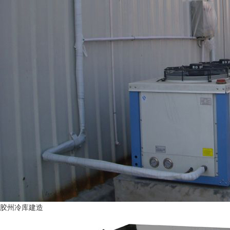
胶州冷库建造