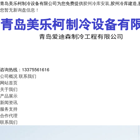
青岛美乐柯制冷设备有限公司为您免费提供
胶州冷库安装
,胶州冷库建造
您暂无新询盘信息！
咨询热线：
13375561616
公司概况
联系我们
网站首页
关于我们
产品展示
新闻资讯
服务支持
合作代理
联系我们