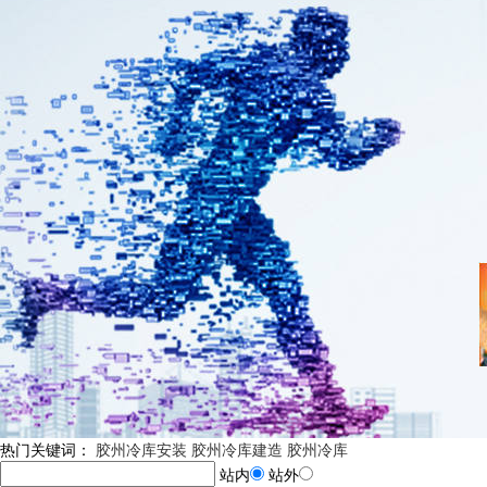
热门关键词：
胶州冷库安装
胶州冷库建造
胶州冷库
站内
站外