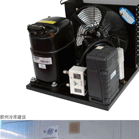
胶州冷库建设