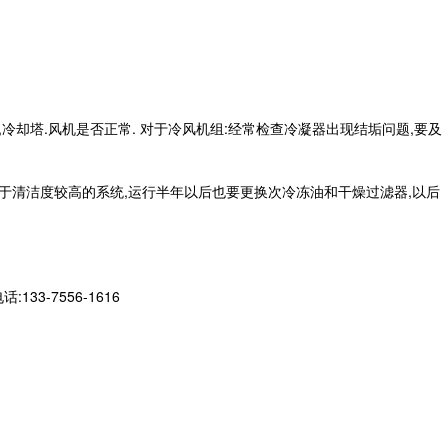
冷却塔.风机是否正常. 对于冷风机组:经常检查冷凝器出现结垢问题,要及
对于清洁度较高的系统,运行半年以后也要更换次冷冻油和干燥过滤器,以后
-7556-1616