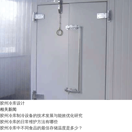
胶州冷库设计
相关新闻
胶州冷库制冷设备的技术发展与能效优化研究
胶州冷库的日常维护方法有哪些
胶州冷库中不同食品的最佳存储温度是多少？