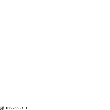
-7556-1616