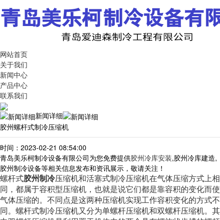
网站首页
关于我们
新闻中心
产品中心
联系我们
新闻详细
胶州螺杆式制冷压缩机
时间：2023-02-21 08:54:00
青岛美乐柯制冷设备有限公司为您免费提供
胶州冷库安装
,胶州冷库建造,
胶州制冷设备等相关信息发布和资讯展示，敬请关注！
螺杆式
胶州制冷
压缩机和活塞式制冷压缩机在气体压缩方式上相
同，都属于容积型压缩机，也就是说它们都是靠容积的变化而使
气体压缩的。不同点是这两种压缩机实现工作容积变化的方式不
同。螺杆式制冷压缩机又分为单螺杆压缩机和双螺杆压缩机。其