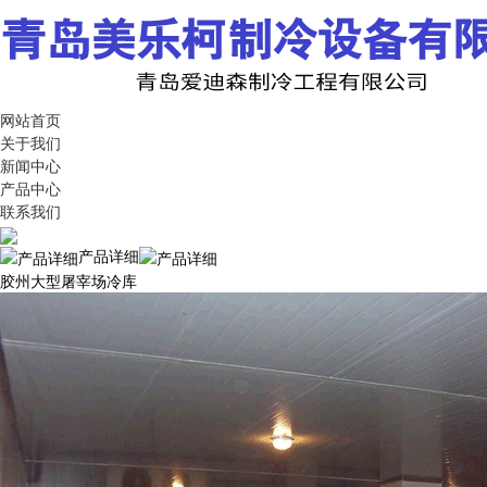
网站首页
关于我们
新闻中心
产品中心
联系我们
产品详细
胶州大型屠宰场冷库