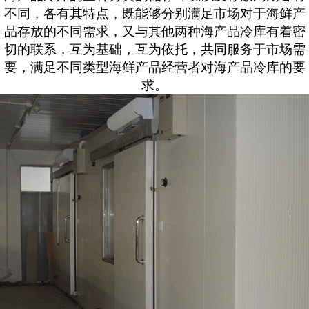
不同，各有其特点，既能够分别满足市场对于海鲜产
品存放的不同需求，又与其他两种海产品冷库有着密
切的联系，互为基础，互为依托，共同服务于市场需
要，满足不同类型海鲜产品经营者对海产品冷库的要
求。