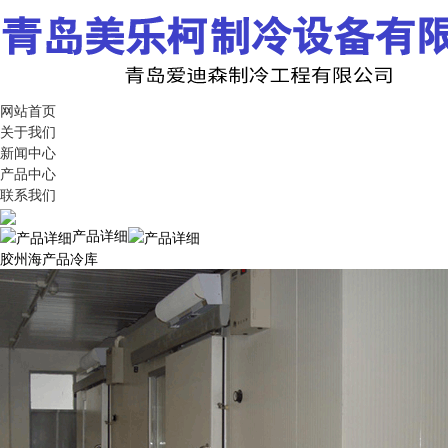
网站首页
关于我们
新闻中心
产品中心
联系我们
产品详细
胶州海产品冷库