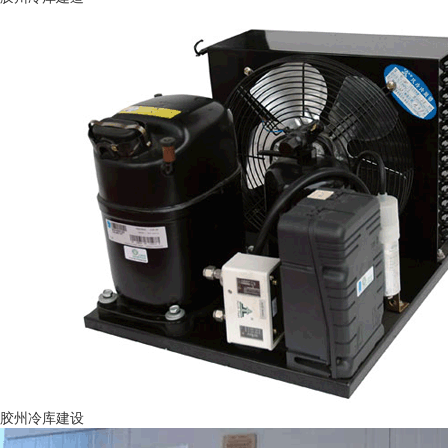
胶州冷库建设