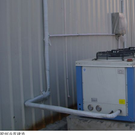
胶州冷库建造