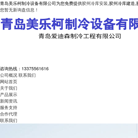
青岛美乐柯制冷设备有限公司为您免费提供
胶州冷库安装
,胶州冷库建造
您暂无新询盘信息！
咨询热线：
13375561616
公司概况
联系我们
网站首页
关于我们
产品展示
新闻资讯
服务支持
合作代理
联系我们