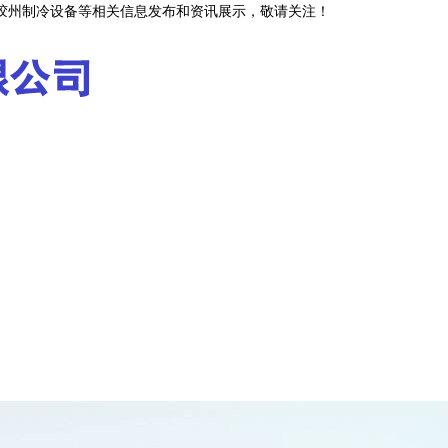
,胶州制冷设备等相关信息发布和资讯展示，敬请关注！