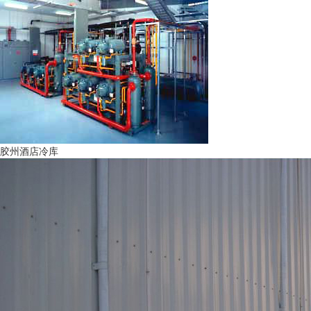
胶州酒店冷库