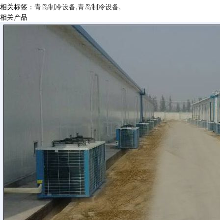
相关标签：
青岛制冷设备
,
青岛制冷设备
,
相关产品