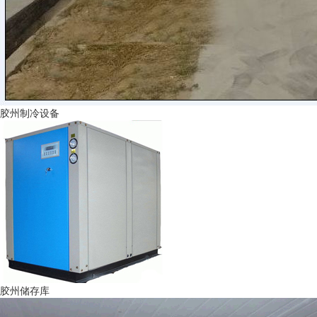
胶州制冷设备
胶州储存库