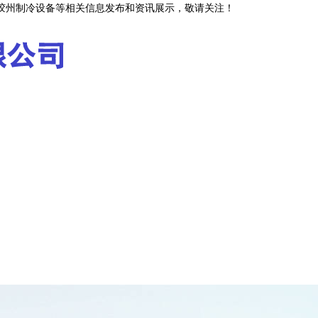
,胶州制冷设备等相关信息发布和资讯展示，敬请关注！