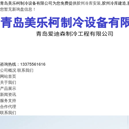
青岛美乐柯制冷设备有限公司为您免费提供
胶州冷库安装
,胶州冷库建造
您暂无新询盘信息！
咨询热线：
13375561616
公司概况
联系我们
网站首页
关于我们
产品展示
新闻资讯
服务支持
合作代理
联系我们