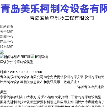
网站首页
关于我们
新闻中心
产品中心
联系我们
新闻详细
详谈胶州冷库建设类型
时间：2015-10-19 00:00:00
青岛美乐柯制冷设备有限公司为您免费提供
胶州冷库安装
,胶州冷库建造,
胶州制冷设备等相关信息发布和资讯展示，敬请关注！
详谈青岛冷库建设
类型
亲爱的读者朋友们大家好,今天小编给大家介绍一下青岛冷库建设类型.
国外先进制冷技术及新型保温材料引进和应用,让中国
胶州冷库建造
有了
很大突破.冷库在投资建设时应根据不同地区和条件综合考虑初期投资成